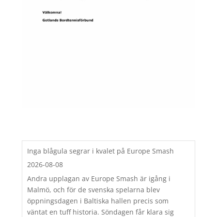
Inga blågula segrar i kvalet på Europe Smash
2026-08-08
Andra upplagan av Europe Smash är igång i
Malmö, och för de svenska spelarna blev
öppningsdagen i Baltiska hallen precis som
väntat en tuff historia. Söndagen får klara sig