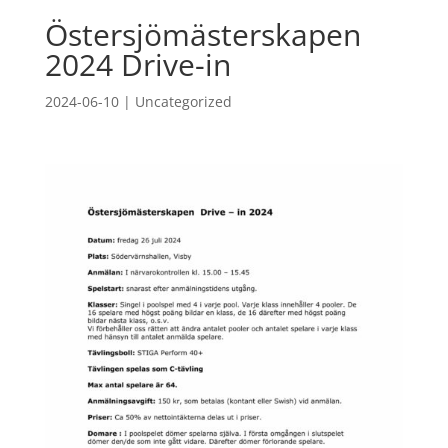
Östersjömästerskapen
2024 Drive-in
2024-06-10
|
Uncategorized