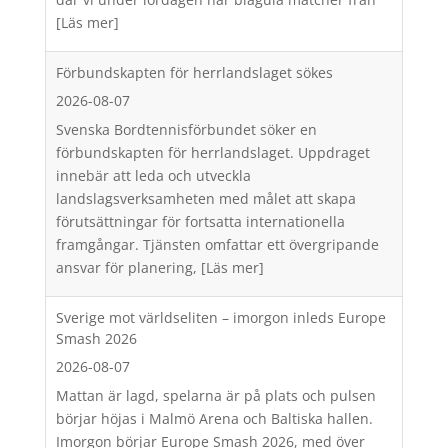
[Läs mer]
Förbundskapten för herrlandslaget sökes
2026-08-07
Svenska Bordtennisförbundet söker en
förbundskapten för herrlandslaget. Uppdraget
innebär att leda och utveckla
landslagsverksamheten med målet att skapa
förutsättningar för fortsatta internationella
framgångar. Tjänsten omfattar ett övergripande
ansvar för planering,
[Läs mer]
Sverige mot världseliten – imorgon inleds Europe
Smash 2026
2026-08-07
Mattan är lagd, spelarna är på plats och pulsen
börjar höjas i Malmö Arena och Baltiska hallen.
Imorgon börjar Europe Smash 2026, med över