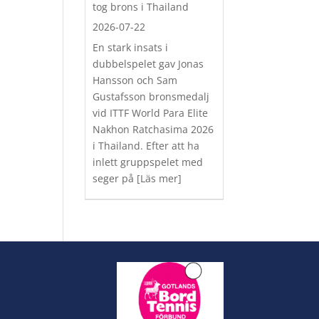
tog brons i Thailand
2026-07-22
En stark insats i
dubbelspelet gav Jonas
Hansson och Sam
Gustafsson bronsmedalj
vid ITTF World Para Elite
Nakhon Ratchasima 2026
i Thailand. Efter att ha
inlett gruppspelet med
seger på
[Läs mer]