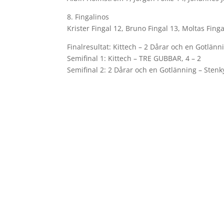
8. Fingalinos
Krister Fingal 12, Bruno Fingal 13, Moltas Finga
Finalresultat: Kittech – 2 Dårar och en Gotlänni
Semifinal 1: Kittech – TRE GUBBAR, 4 – 2
Semifinal 2: 2 Dårar och en Gotlänning – Stenky