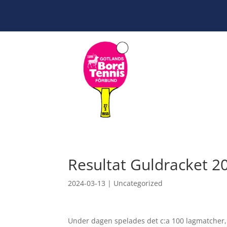
Resultat Guldracket 2
2024-03-13
|
Uncategorized
Under dagen spelades det c:a 100 lagmatcher,