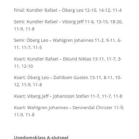
Final: Kundler Rafael – Öberg Leo 12-10, 14-12, 11-4
Semi: Kundler Rafael – Viberg Jeff 11-6, 13-15, 18-20,
11-9, 11-8
Semi: Öberg Leo – Wahlgren Johannes 11-2, 9-11, 6-
11, 11-7, 11-5
Kvart: Kundler Rafael – Eklund Niklas 13-11, 11-7, 3-
11, 12-10
Kvart: Öberg Leo – Dahlbom Gusten 13-11, 8-11, 10-
12, 11-9, 11-8
Kvart: Viberg Jeff – Johansson Stefan 11-7, 11-7, 11-8
Kvart: Wahlgren Johannes – Dennerdal Christer 11-9,
11-9, 11-8
Ungdomsklass A-slutspel